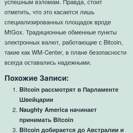
успешным взломам. Правда, стоит
отметить, что это касается лишь
специализированных площадок вроде
MtGox. Традиционные обменные пункты
электронных валют, работающие с Bitcoin,
такие как WM-Center, в плане безопасности
всегда оставались надежными.
Похожие Записи:
Bitcoin рассмотрят в Парламенте
Швейцарии
Naughty America начинает
принимать Bitcoin
Bitcoin добирается до Австралии и