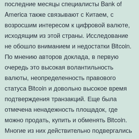
последние месяцы специалисты Bank of
America также связывают с Китаем, с
возросшим интересом к цифровой валюте,
исходящим из этой страны. Исследование
не обошло вниманием и недостатки Bitcoin.
По мнению авторов доклада, в первую
очередь это высокая волантильность
валюты, неопределенность правового
статуса Bitcoin и довольно высокое время
подтверждения транзакций. Еще была
отмечена ненадежность площадок, где
можно продать, купить и обменять Bitcoin.
Многие из них действительно подвергались