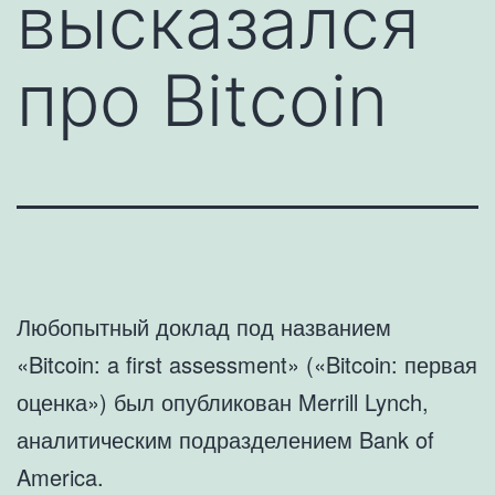
высказался
про Bitcoin
Любопытный доклад под названием
«Bitcoin: a first assessment» («Bitcoin: первая
оценка») был опубликован Merrill Lynch,
аналитическим подразделением Bank of
America.