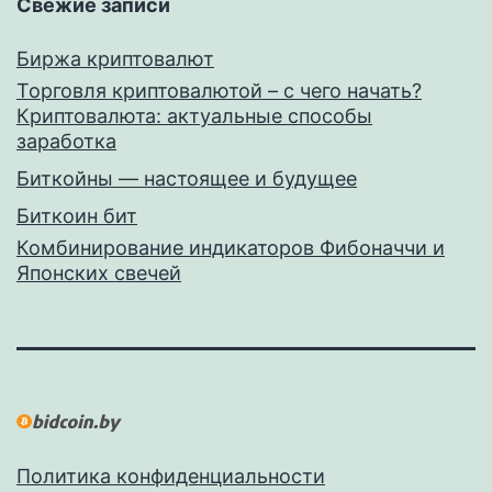
Свежие записи
Биржа криптовалют
Торговля криптовалютой – с чего начать?
Криптовалюта: актуальные способы
заработка
Биткойны — настоящее и будущее
Биткоин бит
Комбинирование индикаторов Фибоначчи и
Японских свечей
Политика конфиденциальности