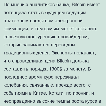
По мнению аналитиков банка, Bitcoin имеет
потенциал стать в будущем ведущим
платежным средством электронной
коммерции, и тем самым может составить
серьезную конкуренцию провайдерам,
которые занимаются переводом
традиционных денег. Эксперты полагают,
что справедливая цена Bitcoin должна
составлять порядка 1300$ за монету. В
последнее время курс переживал
колебания, связанные, прежде всего, с
событиями в Китае. Кстати, по иронии, и
неоправданно высокие темпы роста курса в