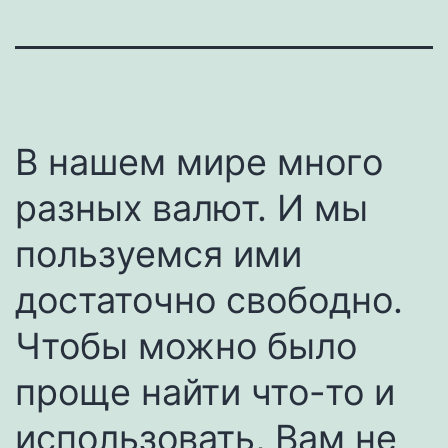
В нашем мире много
разных валют. И мы
пользуемся ими
достаточно свободно.
Чтобы можно было
проще найти что-то и
использовать, Вам не