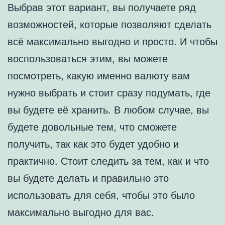
Выбрав этот вариант, вы получаете ряд
возможностей, которые позволяют сделать
всё максимально выгодно и просто. И чтобы
воспользоваться этим, вы можете
посмотреть, какую именно валюту вам
нужно выбрать и стоит сразу подумать, где
вы будете её хранить. В любом случае, вы
будете довольные тем, что сможете
получить, так как это будет удобно и
практично. Стоит следить за тем, как и что
вы будете делать и правильно это
использовать для себя, чтобы это было
максимально выгодно для вас.