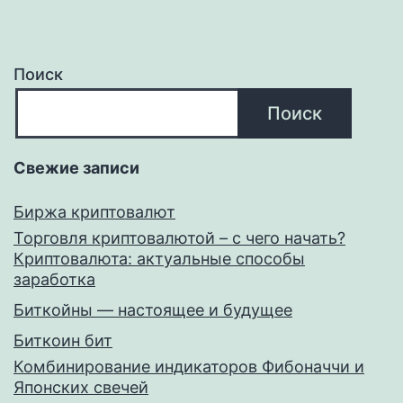
Поиск
Поиск
Свежие записи
Биржа криптовалют
Торговля криптовалютой – с чего начать?
Криптовалюта: актуальные способы
заработка
Биткойны — настоящее и будущее
Биткоин бит
Комбинирование индикаторов Фибоначчи и
Японских свечей