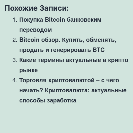
Похожие Записи:
Покупка Bitcoin банковским
переводом
Bitcoin обзор. Купить, обменять,
продать и генерировать BTC
Какие термины актуальные в крипто
рынке
Торговля криптовалютой – с чего
начать? Криптовалюта: актуальные
способы заработка