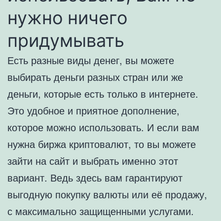
нужно ничего
придумывать
Есть разные виды денег, вы можете
выбирать деньги разных стран или же
деньги, которые есть только в интернете.
Это удобное и приятное дополнение,
которое можно использовать. И если вам
нужна биржа криптовалют, то вы можете
зайти на сайт и выбрать именно этот
вариант. Ведь здесь вам гарантируют
выгодную покупку валюты или её продажу,
с максимально защищенными услугами.