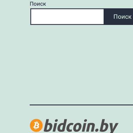
Поиск
Поиск