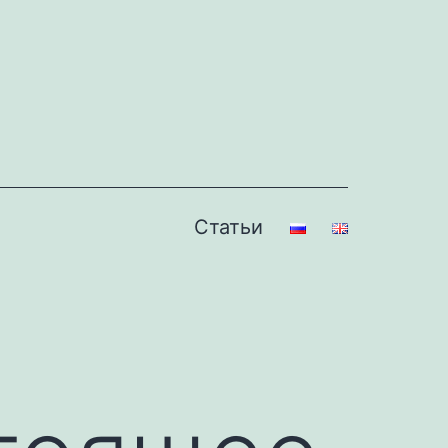
Статьи