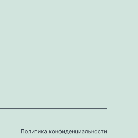
Политика конфиденциальности