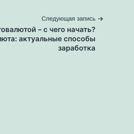
Следующая запись
овалютой – с чего начать?
люта: актуальные способы
заработка