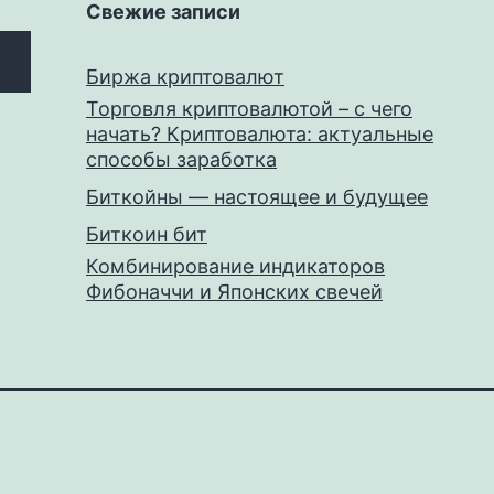
Свежие записи
Биржа криптовалют
Торговля криптовалютой – с чего
начать? Криптовалюта: актуальные
способы заработка
Биткойны — настоящее и будущее
Биткоин бит
Комбинирование индикаторов
Фибоначчи и Японских свечей