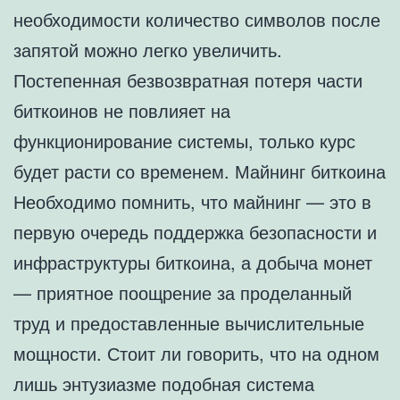
необходимости количество символов после
запятой можно легко увеличить.
Постепенная безвозвратная потеря части
биткоинов не повлияет на
функционирование системы, только курс
будет расти со временем. Майнинг биткоина
Необходимо помнить, что майнинг — это в
первую очередь поддержка безопасности и
инфраструктуры биткоина, а добыча монет
— приятное поощрение за проделанный
труд и предоставленные вычислительные
мощности. Стоит ли говорить, что на одном
лишь энтузиазме подобная система