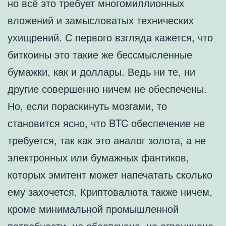
но всё это требует многомиллионных
вложений и замысловатых технических
ухищрений. С первого взгляда кажется, что
биткоины это такие же бессмысленные
бумажки, как и доллары. Ведь ни те, ни
другие совершенно ничем не обеспечены.
Но, если пораскинуть мозгами, то
становится ясно, что BTC обеспечение не
требуется, так как это аналог золота, а не
электронных или бумажных фантиков,
которых эмитент может напечатать сколько
ему захочется. Криптовалюта также ничем,
кроме минимальной промышленной
потребности, не обеспечена, но ограничена