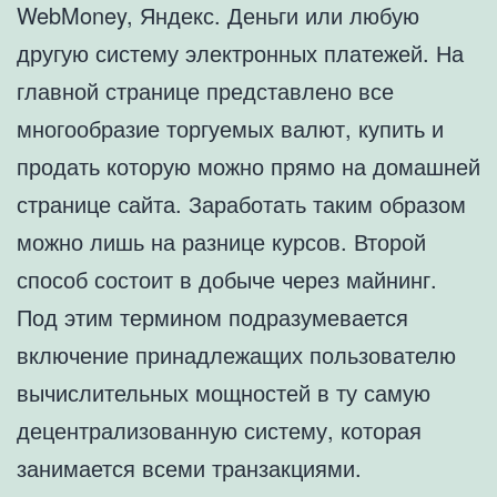
WebMoney, Яндекс. Деньги или любую
другую систему электронных платежей. На
главной странице представлено все
многообразие торгуемых валют, купить и
продать которую можно прямо на домашней
странице сайта. Заработать таким образом
можно лишь на разнице курсов. Второй
способ состоит в добыче через майнинг.
Под этим термином подразумевается
включение принадлежащих пользователю
вычислительных мощностей в ту самую
децентрализованную систему, которая
занимается всеми транзакциями.