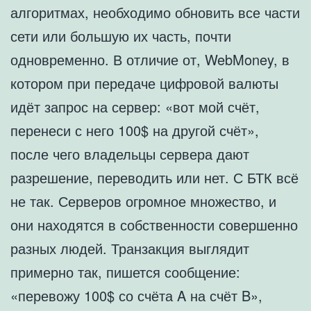
алгоритмах, необходимо обновить все части
сети или большую их часть, почти
одновременно. В отличие от, WebMoney, в
котором при передаче цифровой валюты
идёт запрос на сервер: «вот мой счёт,
перенеси с него 100$ на другой счёт»,
после чего владельцы сервера дают
разрешение, переводить или нет. С БТК всё
не так. Серверов огромное множество, и
они находятся в собственности совершенно
разных людей. Транзакция выглядит
примерно так, пишется сообщение:
«перевожу 100$ со счёта A на счёт B»,