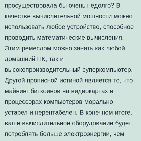
просуществовала бы очень недолго? В
качестве вычислительной мощности можно
использовать любое устройство, способное
проводить математические вычисления.
Этим ремеслом можно занять как любой
домашний ПК, так и
высокопроизводительный суперкомпьютер.
Другой прописной истиной является то, что
майнинг биткоинов на видеокартах и
процессорах компьютеров морально
устарел и нерентабелен. В конечном итоге,
ваше вычислительное оборудование будет
потреблять больше электроэнергии, чем