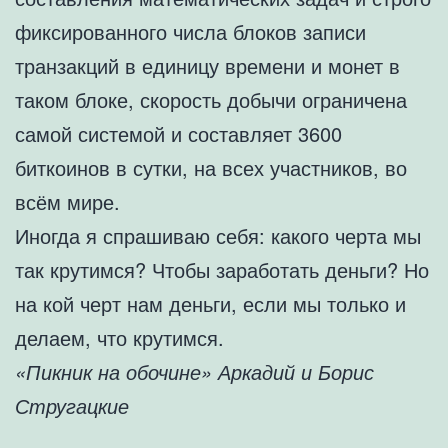
фиксированного числа блоков записи
транзакций в единицу времени и монет в
таком блоке, скорость добычи ограничена
самой системой и составляет 3600
биткоинов в сутки, на всех участников, во
всём мире.
Иногда я спрашиваю себя: какого черта мы
так крутимся? Чтобы заработать деньги? Но
на кой черт нам деньги, если мы только и
делаем, что крутимся.
«Пикник на обочине» Аркадий и Борис
Стругацкие