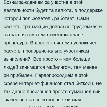
Вознаграждением за участие в этой
деятельности будет та валюта, в поддержке
которой пользователь работает. Сами
расчеты транзакций довольно трудоемкая и
затратная в математическом плане
процедура. В довесок система усложняет
расчеты пропорционально участникам
вычислений. Все просто – чем больше
людей занимается майнингом, тем менее
он прибылен. Первопроходцем в этой
сфере интернет-финансов стал биткоин. Не
так давно произошел просто сумасшедший
скачек цен на электронных биржах,