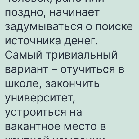
поздно, начинает
задумываться о поиске
источника денег.
Самый тривиальный
вариант – отучиться в
школе, закончить
университет,
устроиться на
вакантное место в