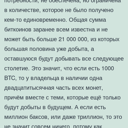
в количестве, которое не было получено
кем-то единовременно. Общая сумма
биткоинов заранее всем известна и не
может быть больше 21 000 000, из которых
большая половина уже добыта, а
оставшуюся будут добывать все следующее
столетие. Это значит, что если есть 1000
BTC, то у владельца в наличии одна
двадцатитысячная часть всех монет,
причём вместе с теми, которые ещё только
будут добыты в будущем. А если есть
миллион баксов, или даже триллион, то это
не значит совсем ничего, потому как,