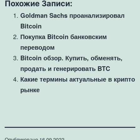
Похожие Записи:
Goldman Sachs проанализировал
Bitcoin
Покупка Bitcoin банковским
переводом
Bitcoin обзор. Купить, обменять,
продать и генерировать BTC
Какие термины актуальные в крипто
рынке
Опубликовано
16.09.2022