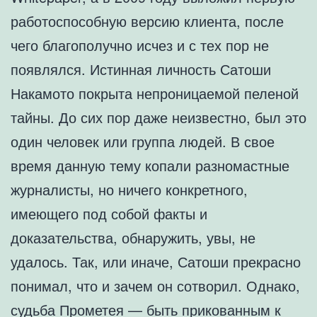
работоспособную версию клиента, после
чего благополучно исчез и с тех пор не
появлялся. Истинная личность Сатоши
Накамото покрыта непроницаемой пеленой
тайны. До сих пор даже неизвестно, был это
один человек или группа людей. В свое
время данную тему копали разномастные
журналисты, но ничего конкретного,
имеющего под собой факты и
доказательства, обнаружить, увы, не
удалось. Так, или иначе, Сатоши прекрасно
понимал, что и зачем он сотворил. Однако,
судьба Прометея — быть прикованным к