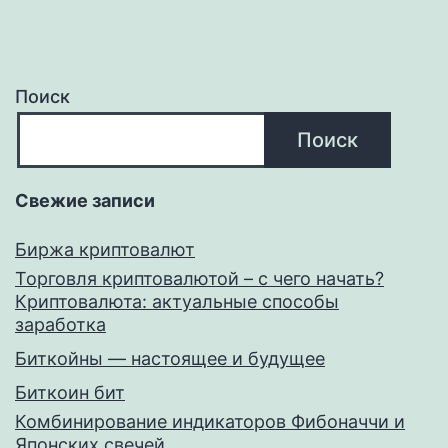
Поиск
Поиск
Свежие записи
Биржа криптовалют
Торговля криптовалютой – с чего начать?
Криптовалюта: актуальные способы
заработка
Биткойны — настоящее и будущее
Биткоин бит
Комбинирование индикаторов Фибоначчи и
Японских свечей