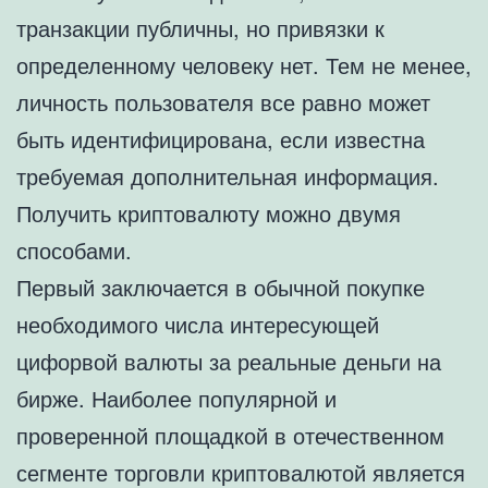
транзакции публичны, но привязки к
определенному человеку нет. Тем не менее,
личность пользователя все равно может
быть идентифицирована, если известна
требуемая дополнительная информация.
Получить криптовалюту можно двумя
способами.
Первый заключается в обычной покупке
необходимого числа интересующей
цифорвой валюты за реальные деньги на
бирже. Наиболее популярной и
проверенной площадкой в отечественном
сегменте торговли криптовалютой является