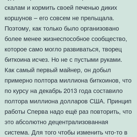
скалам и кормить своей печенью диких
коршунов – его совсем не прельщала.
Поэтому, как только было организовано
более менее жизнеспособное сообщество,
которое само могло развиваться, творец
биткоина исчез. Но не с пустыми руками.
Как самый первый майнер, он добыл
примерно полтора миллиона биткоинов, что
по курсу на декабрь 2013 года составило
полтора миллиона долларов США. Принцип
работы Сперва надо ещё раз повторить, что
это абсолютно децентрализованная
система. Для того чтобы изменить что-то в