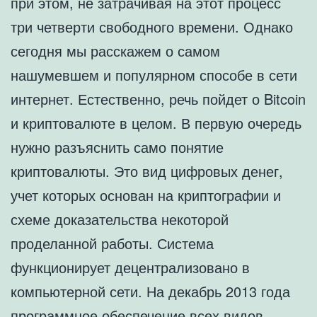
при этом, не затрачивая на этот процесс
три четверти свободного времени. Однако
сегодня мы расскажем о самом
нашумевшем и популярном способе в сети
интернет. Естественно, речь пойдет о Bitcoin
и криптовалюте в целом. В первую очередь
нужно разъяснить само понятие
криптовалюты. Это вид цифровых денег,
учет которых основан на криптографии и
схеме доказательства некоторой
проделанной работы. Система
функционирует децентрализовано в
компьютерной сети. На декабрь 2013 года
программное обеспечение всех видов