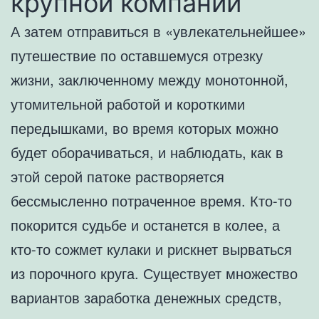
крупной компании
А затем отправиться в «увлекательнейшее»
путешествие по оставшемуся отрезку
жизни, заключенному между монотонной,
утомительной работой и короткими
передышками, во время которых можно
будет оборачиваться, и наблюдать, как в
этой серой патоке растворяется
бессмысленно потраченное время. Кто-то
покорится судьбе и останется в колее, а
кто-то сожмет кулаки и рискнет вырваться
из порочного круга. Существует множество
вариантов заработка денежных средств,