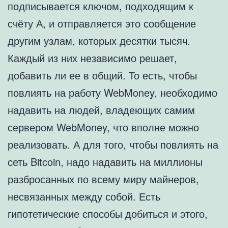
подписывается ключом, подходящим к
счёту А, и отправляется это сообщение
другим узлам, которых десятки тысяч.
Каждый из них независимо решает,
добавить ли ее в общий. То есть, чтобы
повлиять на работу WebMoney, необходимо
надавить на людей, владеющих самим
сервером WebMoney, что вполне можно
реализовать. А для того, чтобы повлиять на
сеть Bitcoin, надо надавить на миллионы
разбросанных по всему миру майнеров,
несвязанных между собой. Есть
гипотетические способы добиться и этого,