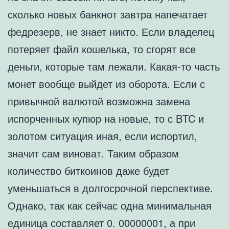
сколько новых банкнот завтра напечатает
федрезерв, не знает никто. Если владелец
потеряет файл кошелька, то сгорят все
деньги, которые там лежали. Какая-то часть
монет вообще выйдет из оборота. Если с
привычной валютой возможна замена
испорченных купюр на новые, то с BTC и
золотом ситуация иная, если испортил,
значит сам виноват. Таким образом
количество биткоинов даже будет
уменьшаться в долгосрочной перспективе.
Однако, так как сейчас одна минимальная
единица составляет 0. 00000001, а при