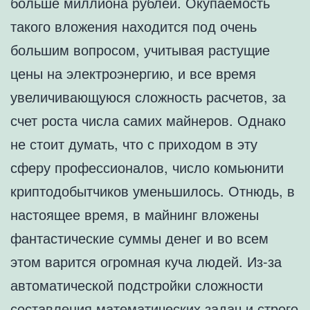
больше миллиона рублей. Окупаемость
такого вложения находится под очень
большим вопросом, учитывая растущие
цены на электроэнергию, и все время
увеличивающуюся сложность расчетов, за
счет роста числа самих майнеров. Однако
не стоит думать, что с приходом в эту
сферу профессионалов, число комьюнити
криптодобытчиков уменьшилось. Отнюдь, в
настоящее время, в майнинг вложены
фантастические суммы денег и во всем
этом варится огромная куча людей. Из-за
автоматической подстройки сложности
составления математических задач и строго