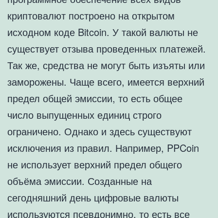
криптовалют построено на открытом
исходном коде Bitcoin. У такой валюты не
существует отзыва проведенных платежей.
Так же, средства не могут быть изъяты или
заморожены. Чаще всего, имеется верхний
предел общей эмиссии, то есть общее
число выпущенных единиц строго
ограничено. Однако и здесь существуют
исключения из правил. Например, PPCoin
не использует верхний предел общего
объёма эмиссии. Созданные на
сегодняшний день цифровые валюты
используются псевдонимно, то есть все