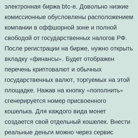
электронная биржа btc-e. Довольно низкие
комиссионные обусловлены расположением
компании в оффшорной зоне и полной
свободой от государственных налогов РФ.
После регистрации на бирже, нужно открыть
вкладку «финансы». Будет отображен
перечень криптовалют и обычных
государственных валют, торгуемых на этой
площадке. Нажав на кнопку «пополнить»
сгенерируется номер присвоенного
кошелька. Для каждого вида монет
создается свой отдельный кошелек. Внести
реальные деньги можно через сервис