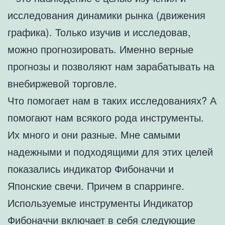
исследования динамики рынка (движения
графика). Только изучив и исследовав,
можно прогнозировать. Именно верные
прогнозы и позволяют нам зарабатывать на
внебиржевой торговле.
Что помогает нам в таких исследованиях? А
помогают нам всякого рода инструменты.
Их много и они разные. Мне самыми
надежными и подходящими для этих целей
показались индикатор Фибоначчи и
Японские свечи. Причем в спарринге.
Используемые инструменты Индикатор
Фибоначчи включает в себя следующие