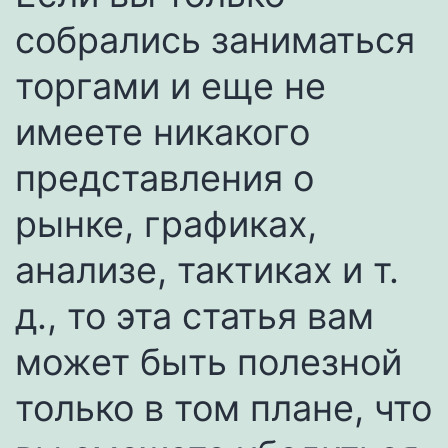
собрались заниматься
торгами и еще не
имеете никакого
представления о
рынке, графиках,
анализе, тактиках и т.
д., то эта статья вам
может быть полезной
только в том плане, что