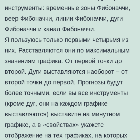
инструменты: временные зоны Фибоначчи,
веер Фибоначчи, линии Фибоначчи, дуги
Фибоначчи и канал Фибоначчи.
Я пользуюсь только первыми четырьмя из
них. Расставляются они по максимальным
значениям графика. От первой точки до
второй. Дуги выставляются наоборот – от
второй точки до первой. Прогнозы будут
более точными, если вы все инструменты
(кроме дуг, они на каждом графике
выставляются) выставите на минутном
графике, а в «свойствах» укажете
отображение на тех графиках, на которых