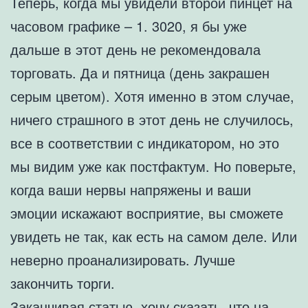
Теперь, когда мы увидели второй пинцет на
часовом графике – 1. 3020, я бы уже
дальше в этот день не рекомендовала
торговать. Да и пятница (день закрашен
серым цветом). Хотя именно в этом случае,
ничего страшного в этот день не случилось,
все в соответствии с индикатором, но это
мы видим уже как постфактум. Но поверьте,
когда ваши нервы напряжены и ваши
эмоции искажают восприятие, вы сможете
увидеть не так, как есть на самом деле. Или
неверно проанализировать. Лучше
закончить торги.
Заканчивая статью, хочу сказать, что на