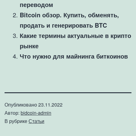
переводом
Bitcoin обзор. Купить, обменять,
продать и генерировать BTC
Какие термины актуальные в крипто
рынке
Что нужно для майнинга биткоинов
Опубликовано
23.11.2022
Автор:
bidcoin-admin
В рубрике
Статьи