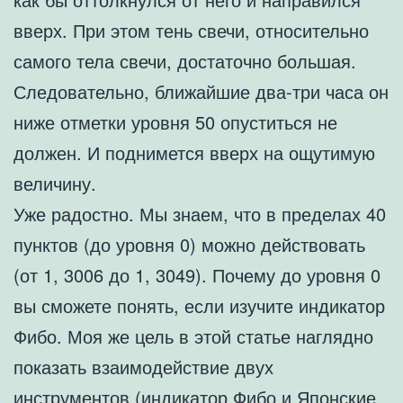
вверх. При этом тень свечи, относительно
самого тела свечи, достаточно большая.
Следовательно, ближайшие два-три часа он
ниже отметки уровня 50 опуститься не
должен. И поднимется вверх на ощутимую
величину.
Уже радостно. Мы знаем, что в пределах 40
пунктов (до уровня 0) можно действовать
(от 1, 3006 до 1, 3049). Почему до уровня 0
вы сможете понять, если изучите индикатор
Фибо. Моя же цель в этой статье наглядно
показать взаимодействие двух
инструментов (индикатор Фибо и Японские