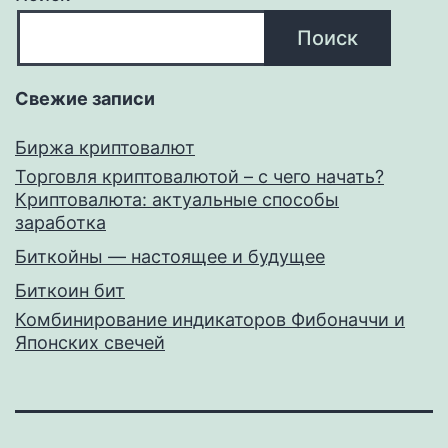
Поиск
Свежие записи
Биржа криптовалют
Торговля криптовалютой – с чего начать?
Криптовалюта: актуальные способы
заработка
Биткойны — настоящее и будущее
Биткоин бит
Комбинирование индикаторов Фибоначчи и
Японских свечей