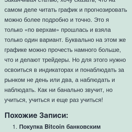
самом деле читать график и прогнозировать
можно более подробно и точно. Это я
только «по верхам» прошлась и взяла
только один вариант. Буквально на этом же
графике можно прочесть намного больше,
что и делают трейдеры. Но для этого нужно
освоиться в индикаторах и понаблюдать за
рынком не день или два, а наблюдать и
наблюдать. Как ни банально звучит, но
учиться, учиться и еще раз учиться!
Похожие Записи:
Покупка Bitcoin банковским