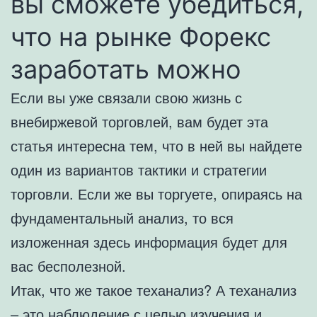
вы сможете убедиться,
что на рынке Форекс
заработать можно
Если вы уже связали свою жизнь с
внебиржевой торговлей, вам будет эта
статья интересна тем, что в ней вы найдете
один из вариантов тактики и стратегии
торговли. Если же вы торгуете, опираясь на
фундаментальный анализ, то вся
изложенная здесь информация будет для
вас бесполезной.
Итак, что же такое теханализ? А теханализ
– это наблюдение с целью изучения и