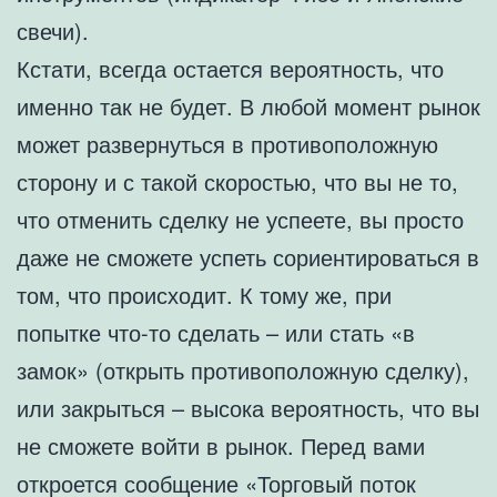
свечи).
Кстати, всегда остается вероятность, что
именно так не будет. В любой момент рынок
может развернуться в противоположную
сторону и с такой скоростью, что вы не то,
что отменить сделку не успеете, вы просто
даже не сможете успеть сориентироваться в
том, что происходит. К тому же, при
попытке что-то сделать – или стать «в
замок» (открыть противоположную сделку),
или закрыться – высока вероятность, что вы
не сможете войти в рынок. Перед вами
откроется сообщение «Торговый поток