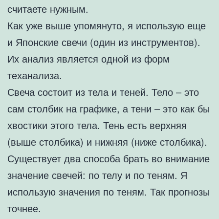
считаете нужным.
Как уже выше упомянуто, я использую еще
и Японские свечи (один из инструментов).
Их анализ является одной из форм
теханализа.
Свеча состоит из тела и теней. Тело – это
сам столбик на графике, а тени – это как бы
хвостики этого тела. Тень есть верхняя
(выше столбика) и нижняя (ниже столбика).
Существует два способа брать во внимание
значение свечей: по телу и по теням. Я
использую значения по теням. Так прогнозы
точнее.