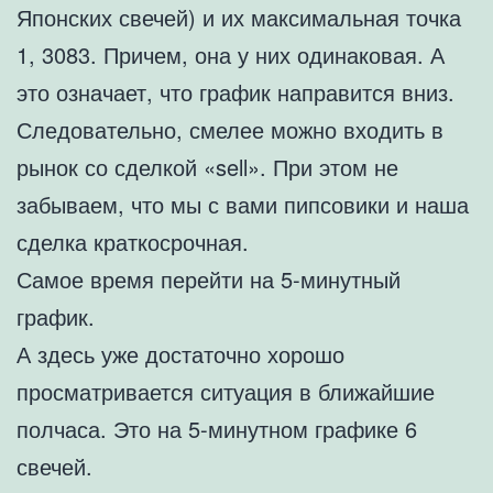
Японских свечей) и их максимальная точка
1, 3083. Причем, она у них одинаковая. А
это означает, что график направится вниз.
Следовательно, смелее можно входить в
рынок со сделкой «sell». При этом не
забываем, что мы с вами пипсовики и наша
сделка краткосрочная.
Самое время перейти на 5-минутный
график.
А здесь уже достаточно хорошо
просматривается ситуация в ближайшие
полчаса. Это на 5-минутном графике 6
свечей.