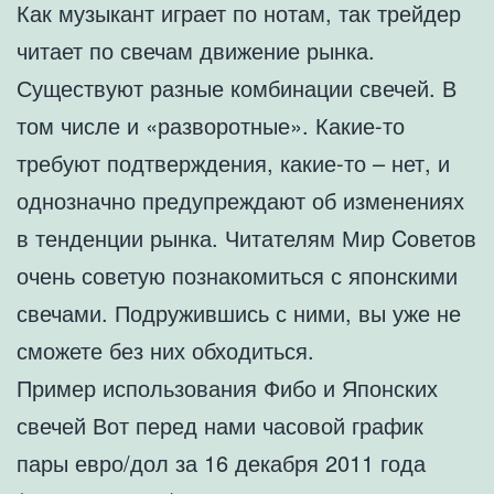
Как музыкант играет по нотам, так трейдер
читает по свечам движение рынка.
Существуют разные комбинации свечей. В
том числе и «разворотные». Какие-то
требуют подтверждения, какие-то – нет, и
однозначно предупреждают об изменениях
в тенденции рынка. Читателям Мир Coветов
очень советую познакомиться с японскими
свечами. Подружившись с ними, вы уже не
сможете без них обходиться.
Пример использования Фибо и Японских
свечей Вот перед нами часовой график
пары евро/дол за 16 декабря 2011 года