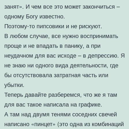
занят». И чем все это может закончиться –
одному Богу известно.
Поэтому-то пипсовики и не рискуют.
В любом случае, все нужно воспринимать
проще и не впадать в панику, а при
неудачном для вас исходе – в депрессию. Я
не знаю ни одного вида деятельности, где
бы отсутствовала затратная часть или
убытки.
Теперь давайте разберемся, что же я там
для вас такое написала на графике.
А там над двумя тенями соседних свечей
написано «пинцет» (это одна из комбинаций