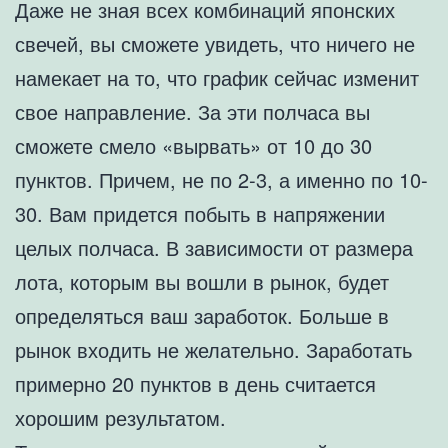
Даже не зная всех комбинаций японских
свечей, вы сможете увидеть, что ничего не
намекает на то, что график сейчас изменит
свое направление. За эти полчаса вы
сможете смело «вырвать» от 10 до 30
пунктов. Причем, не по 2-3, а именно по 10-
30. Вам придется побыть в напряжении
целых полчаса. В зависимости от размера
лота, которым вы вошли в рынок, будет
определяться ваш заработок. Больше в
рынок входить не желательно. Заработать
примерно 20 пунктов в день считается
хорошим результатом.