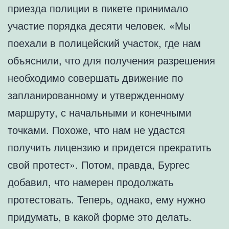
приезда полиции в пикете принимало
участие порядка десяти человек. «Мы
поехали в полицейский участок, где нам
объяснили, что для получения разрешения
необходимо совершать движение по
запланированному и утвержденному
маршруту, с начальными и конечными
точками. Похоже, что нам не удастся
получить лицензию и придется прекратить
свой протест». Потом, правда, Бургес
добавил, что намерен продолжать
протестовать. Теперь, однако, ему нужно
придумать, в какой форме это делать.