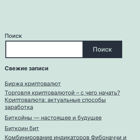
Поиск
Поиск
Свежие записи
Биржа криптовалют
Торговля криптовалютой – с чего начать?
Криптовалюта: актуальные способы
заработка
Биткойны — настоящее и будущее
Биткоин бит
Комбинирование индикаторов Фибоначчи и