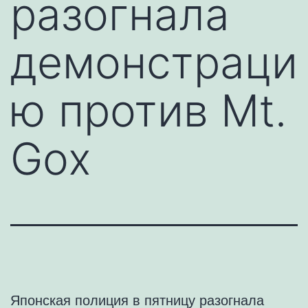
разогнала
демонстраци
ю против Mt.
Gox
Японская полиция в пятницу разогнала