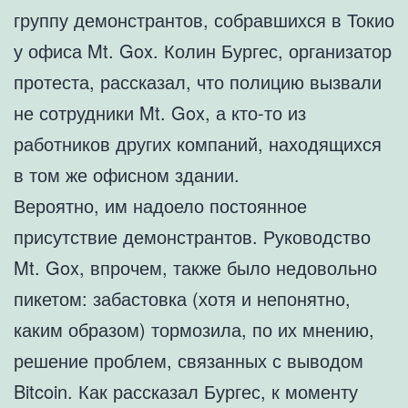
группу демонстрантов, собравшихся в Токио
у офиса Mt. Gox. Колин Бургес, организатор
протеста, рассказал, что полицию вызвали
не сотрудники Mt. Gox, а кто-то из
работников других компаний, находящихся
в том же офисном здании.
Вероятно, им надоело постоянное
присутствие демонстрантов. Руководство
Mt. Gox, впрочем, также было недовольно
пикетом: забастовка (хотя и непонятно,
каким образом) тормозила, по их мнению,
решение проблем, связанных с выводом
Bitcoin. Как рассказал Бургес, к моменту