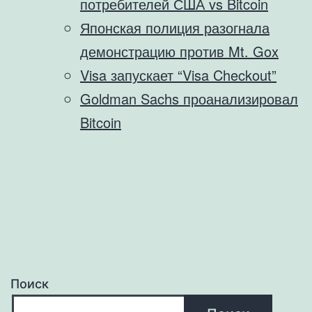
потребителей США vs Bitcoin
Японская полиция разогнала
демонстрацию против Mt. Gox
Visa запускает “Visa Checkout”
Goldman Sachs проанализировал
Bitcoin
Поиск