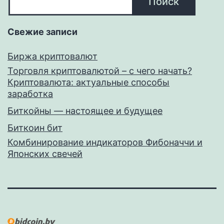
Поиск
Свежие записи
Биржа криптовалют
Торговля криптовалютой – с чего начать?
Криптовалюта: актуальные способы
заработка
Биткойны — настоящее и будущее
Биткоин бит
Комбинирование индикаторов Фибоначчи и
Японских свечей