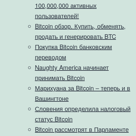
100,000,000 активных
пользователей!
Bitcoin обзор. Купить, обменять,
продать и генерировать BTC
Покупка Bitcoin банковским
переводом
Naughty America начинает
принимать Bitcoin
Марихуана за Bitcoin – теперь и в
Вашингтоне
Словения определила налоговый
статус Bitcoin
Bitcoin рассмотрят в Парламенте