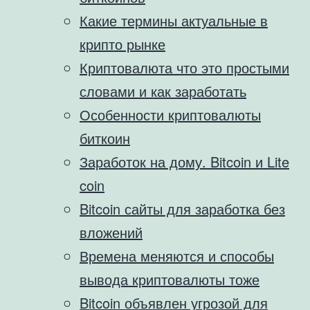
Какие термины актуальные в
крипто рынке
Криптовалюта что это простыми
словами и как заработать
Особенности криптовалюты
биткоин
Заработок на дому. Bitcoin и Lite
coin
Bitcoin сайты для заработка без
вложений
Времена меняются и способы
вывода криптовалюты тоже
Bitcoin объявлен угрозой для