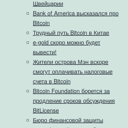
Швейцарии
Bank of America высказался про
Bitcoin
Трудный путь Bitcoin в Китае
e-gold скоро можно будет
вывести!
Жители острова Мэн вскоре
смогут оплачивать налоговые
счета в Bitcoin
Bitcoin Foundation борется за
продление сроков обсуждения
BitLicense
Бюро финансовой защиты