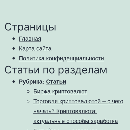
Страницы
Главная
Карта сайта
Политика конфиденциальности
Статьи по разделам
Рубрика:
Статьи
Биржа криптовалют
Торговля криптовалютой – с чего
начать? Криптовалюта:
актуальные способы заработка